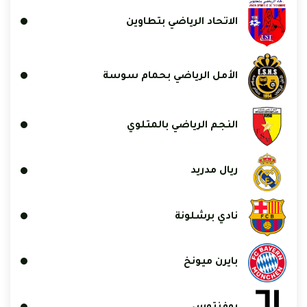
الاتحاد الرياضي بتطاوين
الأمل الرياضي بحمام سوسة
النجم الرياضي بالمتلوي
ريال مدريد
نادي برشلونة
بايرن ميونخ