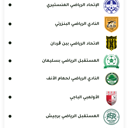
الإتحاد الرياضي المنستيري
النادي الرياضي البنزرتي
الاتحاد الرياضي ببن ڨردان
المستقبل الرياضي بسليمان
النادي الرياضي لحمام الأنف
الأولمبي الباجي
المستقبل الرياضي برجيش