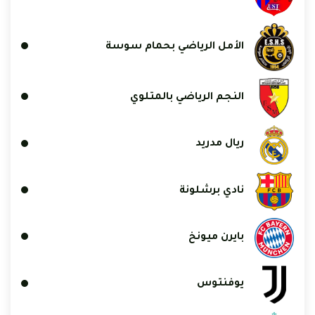
الأمل الرياضي بحمام سوسة
النجم الرياضي بالمتلوي
ريال مدريد
نادي برشلونة
بايرن ميونخ
يوفنتوس