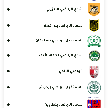
النادي الرياضي البنزرتي
الاتحاد الرياضي ببن ڨردان
المستقبل الرياضي بسليمان
النادي الرياضي لحمام الأنف
الأولمبي الباجي
المستقبل الرياضي برجيش
الاتحاد الرياضي بتطاوين