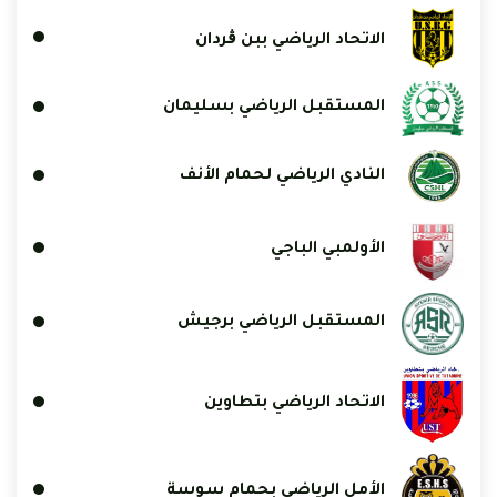
الاتحاد الرياضي ببن ڨردان
المستقبل الرياضي بسليمان
النادي الرياضي لحمام الأنف
الأولمبي الباجي
المستقبل الرياضي برجيش
الاتحاد الرياضي بتطاوين
الأمل الرياضي بحمام سوسة