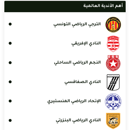
أهم الأندية العالمية
الترجي الرياضي التونسي
النادي الإفريقي
النجم الرياضي الساحلي
النادي الصفاقسي
الإتحاد الرياضي المنستيري
النادي الرياضي البنزرتي