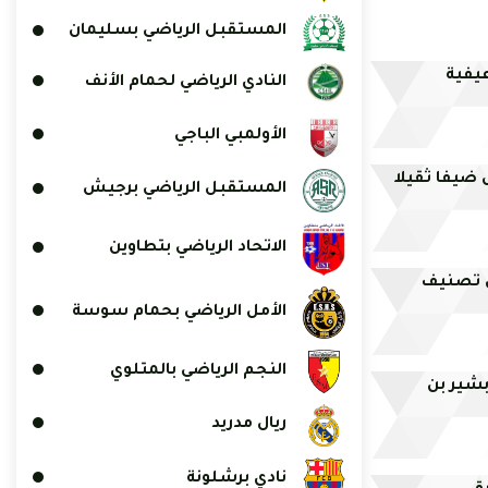
المستقبل الرياضي بسليمان
يفية
النادي الرياضي لحمام الأنف
الأولمبي الباجي
 ضيفا ثقيلا
المستقبل الرياضي برجيش
الاتحاد الرياضي بتطاوين
في تصنيف
الأمل الرياضي بحمام سوسة
النجم الرياضي بالمتلوي
بشير بن
ريال مدريد
نادي برشلونة