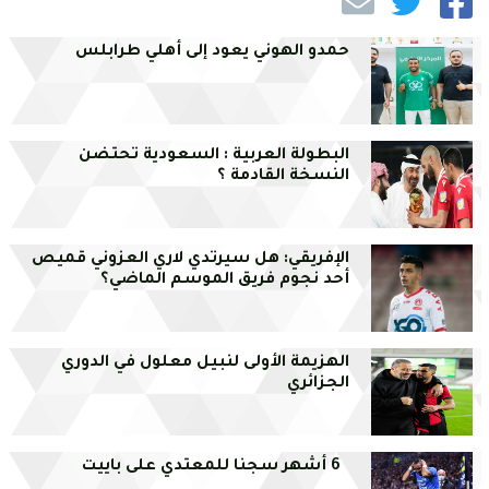
حمدو الهوني يعود إلى أهلي طرابلس
البطولة العربية : السعودية تحتضن
النسخة القادمة ؟
الإفريقي: هل سيرتدي لاري العزوني قميص
أحد نجوم فريق الموسم الماضي؟
الهزيمة الأولى لنبيل معلول في الدوري
الجزائري
6 أشهر سجنا للمعتدي على باييت