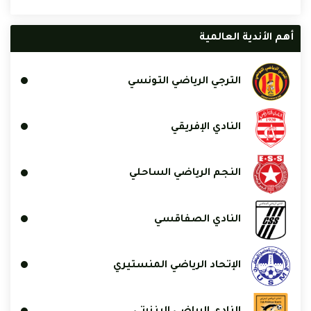
أهم الأندية العالمية
الترجي الرياضي التونسي
النادي الإفريقي
النجم الرياضي الساحلي
النادي الصفاقسي
الإتحاد الرياضي المنستيري