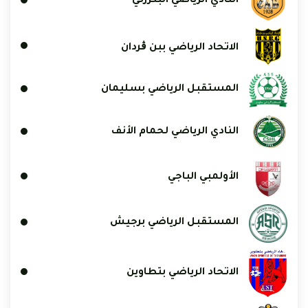
النادي الرياضي البنزرتي
الاتحاد الرياضي ببن ڨردان
المستقبل الرياضي بسليمان
النادي الرياضي لحمام الأنف
الأولمبي الباجي
المستقبل الرياضي برجيش
الاتحاد الرياضي بتطاوين