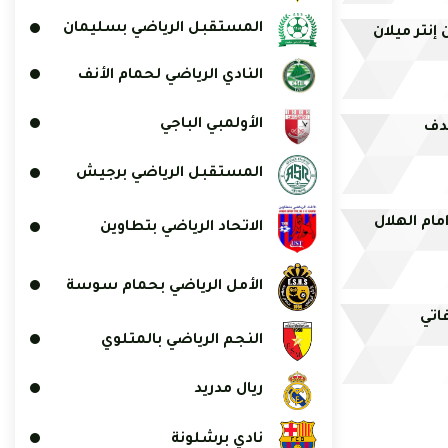
المستقبل الرياضي بسليمان
إنتر ميلان
النادي الرياضي لحمام الأنف
الأولمبي الباجي
دف
المستقبل الرياضي برجيش
مام الهلال
الاتحاد الرياضي بتطاوين
الأمل الرياضي بحمام سوسة
اتي
النجم الرياضي بالمتلوي
ريال مدريد
نادي برشلونة