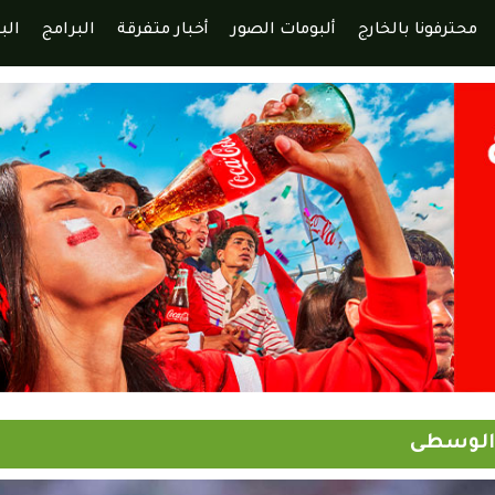
محترفونا بالخارج
ألبومات الصور
أخبار متفرقة
البرامج
الب
 الوسطى