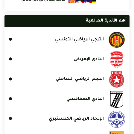
هولندا بتعادل في آخر الدقائق
أهم الأندية العالمية
الترجي الرياضي التونسي
النادي الإفريقي
النجم الرياضي الساحلي
النادي الصفاقسي
الإتحاد الرياضي المنستيري