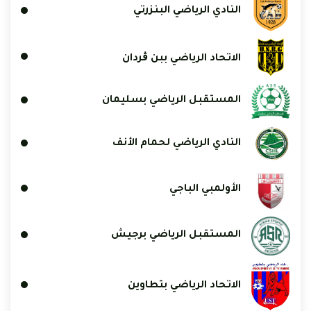
النادي الرياضي البنزرتي
الاتحاد الرياضي ببن ڨردان
المستقبل الرياضي بسليمان
النادي الرياضي لحمام الأنف
الأولمبي الباجي
المستقبل الرياضي برجيش
الاتحاد الرياضي بتطاوين