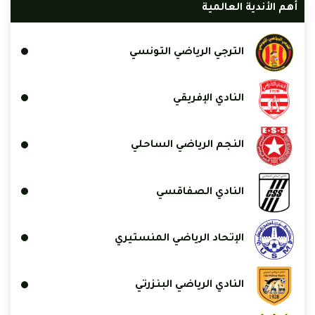
أهم الأندية العالمية
الترجي الرياضي التونسي
النادي الإفريقي
النجم الرياضي الساحلي
النادي الصفاقسي
الإتحاد الرياضي المنستيري
النادي الرياضي البنزرتي