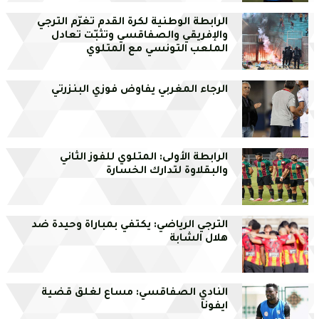
الرابطة الوطنية لكرة القدم تغرّم الترجي
والإفريقي والصفاقسي وتثبّت تعادل
الملعب التونسي مع المتلوي
الرجاء المغربي يفاوض فوزي البنزرتي
الرابطة الأولى: المتلوي للفوز الثاني
والبقلاوة لتدارك الخسارة
الترجي الرياضي: يكتفي بمباراة وحيدة ضد
هلال الشابة
النادي الصفاقسي: مساع لغلق قضية
ايفونا