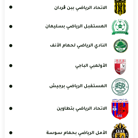
الاتحاد الرياضي ببن ڨردان
المستقبل الرياضي بسليمان
النادي الرياضي لحمام الأنف
الأولمبي الباجي
المستقبل الرياضي برجيش
الاتحاد الرياضي بتطاوين
الأمل الرياضي بحمام سوسة