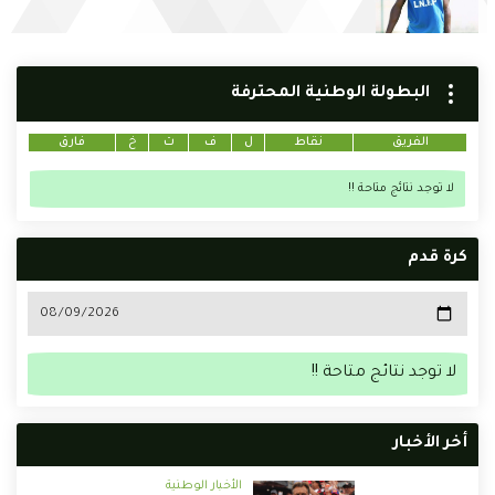
البطولة الوطنية المحترفة
الفريق
نقاط
ل
ف
ت
خ
فارق
لا توجد نتائج متاحة !!
كرة قدم
لا توجد نتائج متاحة !!
أخر الأخبار
الأخبار الوطنية