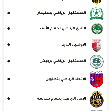
المستقبل الرياضي بسليمان
النادي الرياضي لحمام الأنف
الأولمبي الباجي
المستقبل الرياضي برجيش
الاتحاد الرياضي بتطاوين
الأمل الرياضي بحمام سوسة