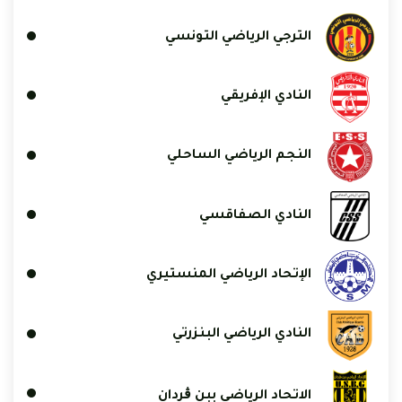
الترجي الرياضي التونسي
النادي الإفريقي
النجم الرياضي الساحلي
النادي الصفاقسي
الإتحاد الرياضي المنستيري
النادي الرياضي البنزرتي
الاتحاد الرياضي ببن ڨردان