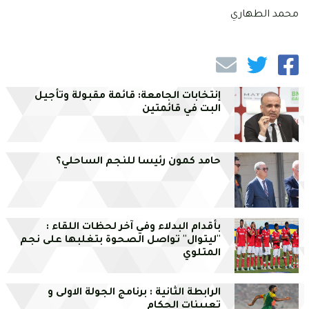
محمد الطهاري
إنتخابات الجامعة: قائمة مقبولة وتأجيل
البت في قائمتين
حامد كمون رئيسا للنجم الساحلي؟
بأقدام البدلاء وفي آخر لحظات اللقاء :
''ليتوال'' تواصل الصحوة بتغلبها على نجم
المتلوي
الرابطة الثانية : برنامج الجولة الاولى و
تعيينات الحكام