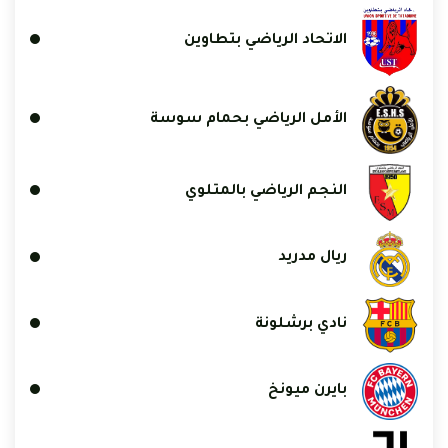
الاتحاد الرياضي بتطاوين
الأمل الرياضي بحمام سوسة
النجم الرياضي بالمتلوي
ريال مدريد
نادي برشلونة
بايرن ميونخ