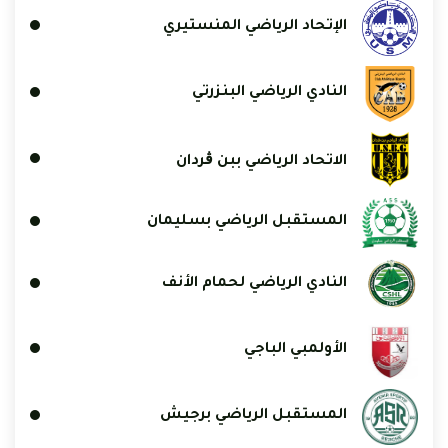
الإتحاد الرياضي المنستيري
النادي الرياضي البنزرتي
الاتحاد الرياضي ببن ڨردان
المستقبل الرياضي بسليمان
النادي الرياضي لحمام الأنف
الأولمبي الباجي
المستقبل الرياضي برجيش