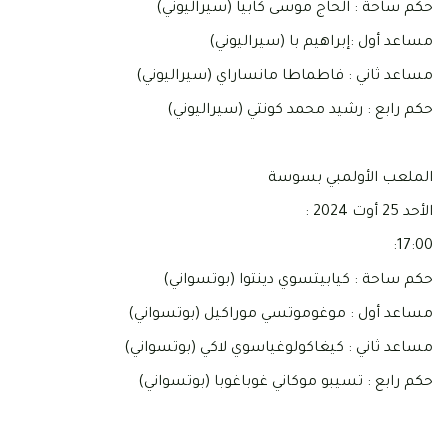
حكم ساحة : الحاج موسى كابيا (سيراليوني)
مساعد أول :إبراهيم با (سيراليوني)
مساعد ثاني : فاطماطا مانساراي (سيراليوني)
حكم رابع : رشيد محمد كونتي (سيراليوني)
الملعب الأولمبي بسوسة
الأحد 25 أوت 2024 :
17:00:
حكم ساحة : كيابيتسوي دينتوا (بوتسواني)
مساعد أول : موغوموتسي موراكيل (بوتسواني)
مساعد ثاني : كيغاكولوغياسوي لاكي (بوتسواني)
حكم رابع : تسيبو موكاني غوباغوبا (بوتسواني)