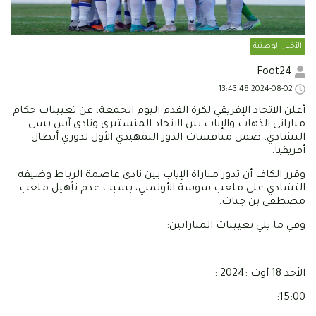
الأخبار الوطنية
Foot24
2024-08-02 13:43:48
أعلن الاتحاد الإفريقي لكرة القدم اليوم الجمعة، عن تعيينات حكام
مباراتي الذهاب والإياب بين الاتحاد المنستيري ونادي آس بسي
التشادي، ضمن منافسات الدور التمهيدي الأول لدوري أبطال
أفريقيا.
وقرر الكاف أن تدور مباراة الإياب بين نادي عاصمة الرباط وضيفه
التشادي على ملعب سوسة الأولمبي، بسبب عدم تأهيل ملعب
مصطفى بن جنات.
وفي ما يلي تعيينات المباراتين:
الأحد 18 أوت :2024 :
15:00: