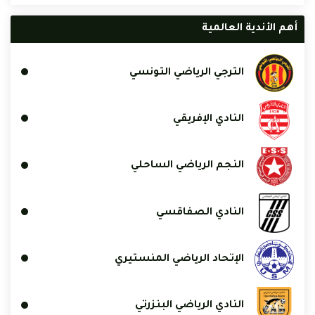
أهم الأندية العالمية
الترجي الرياضي التونسي
النادي الإفريقي
النجم الرياضي الساحلي
النادي الصفاقسي
الإتحاد الرياضي المنستيري
النادي الرياضي البنزرتي