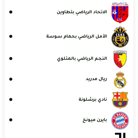
الاتحاد الرياضي بتطاوين
الأمل الرياضي بحمام سوسة
النجم الرياضي بالمتلوي
ريال مدريد
نادي برشلونة
بايرن ميونخ