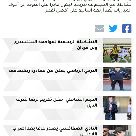
نشاطه مع المجموعة تدريجيا ليكون قادرا على العودة إلى أجواء
المباريات بعد أربعة أسابيع على أقصى تقدير.
التشكيلة الرسمية لمواجهة المنتسيري
وبن قردان
الترجي الرياضي يعلن عن مغادرة ريكيغامف
النجم الساحلي: حفل تكريم لرضا شرف
الدين
النادي الصفاقسي يصدر بلاغا بعد اضراب
اللاعبين