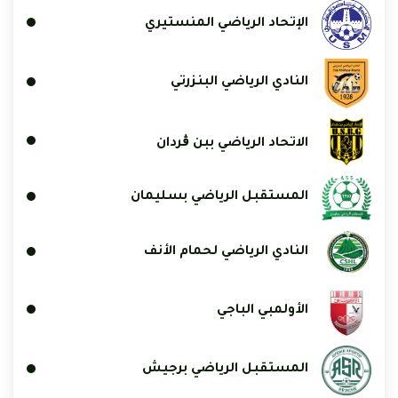
الإتحاد الرياضي المنستيري
النادي الرياضي البنزرتي
الاتحاد الرياضي ببن ڨردان
المستقبل الرياضي بسليمان
النادي الرياضي لحمام الأنف
الأولمبي الباجي
المستقبل الرياضي برجيش