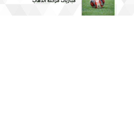
مباريات مرحلة الذهاب