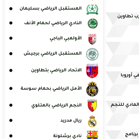
المستقبل الرياضي بسليمان
رب تطاوين
النادي الرياضي لحمام الأنف
الأولمبي الباجي
المستقبل الرياضي برجيش
الاتحاد الرياضي بتطاوين
الأمل الرياضي بحمام سوسة
لمادي للنجم
النجم الرياضي بالمتلوي
ريال مدريد
برنامج
نادي برشلونة