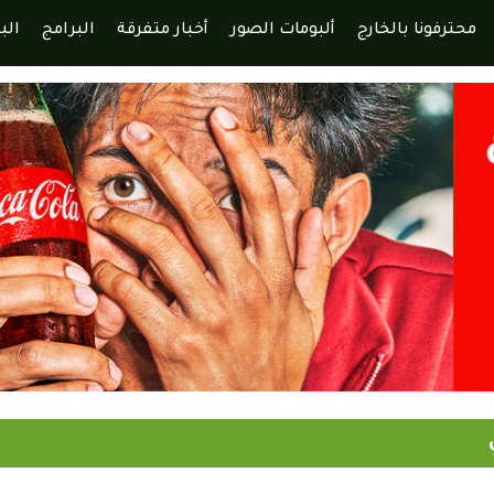
محترفونا بالخارج
ألبومات الصور
أخبار متفرقة
البرامج
الب