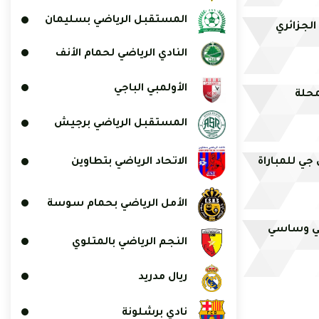
المستقبل الرياضي بسليمان
لجزائري
النادي الرياضي لحمام الأنف
الأولمبي الباجي
محلة
المستقبل الرياضي برجيش
ي للمباراة
الاتحاد الرياضي بتطاوين
الأمل الرياضي بحمام سوسة
ني وساسي
النجم الرياضي بالمتلوي
ريال مدريد
نادي برشلونة