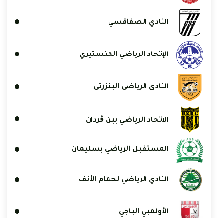
النادي الصفاقسي
الإتحاد الرياضي المنستيري
النادي الرياضي البنزرتي
الاتحاد الرياضي ببن ڨردان
المستقبل الرياضي بسليمان
النادي الرياضي لحمام الأنف
الأولمبي الباجي