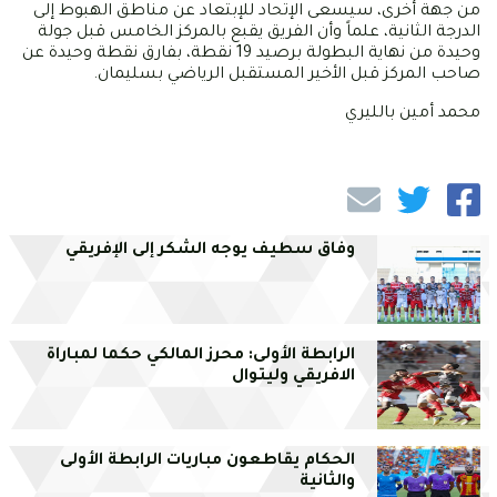
من جهة أخرى، سيسعى الإتحاد للإبتعاد عن مناطق الهبوط إلى
الدرجة الثانية، علماً وأن الفريق يقبع بالمركز الخامس قبل جولة
وحيدة من نهاية البطولة برصيد 19 نقطة، بفارق نقطة وحيدة عن
صاحب المركز قبل الأخير المستقبل الرياضي بسليمان.
محمد أمين بالليري
وفاق سطيف يوجه الشكر إلى الإفريقي
الرابطة الأولى: محرز المالكي حكما لمباراة
الافريقي وليتوال
الحكام يقاطعون مباريات الرابطة الأولى
والثانية