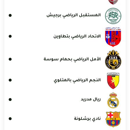
المستقبل الرياضي برجيش
الاتحاد الرياضي بتطاوين
الأمل الرياضي بحمام سوسة
النجم الرياضي بالمتلوي
ريال مدريد
نادي برشلونة