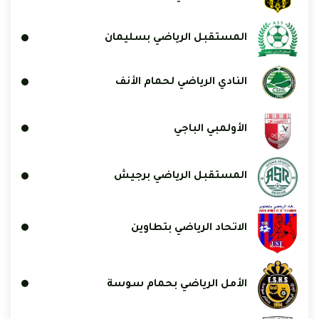
المستقبل الرياضي بسليمان
النادي الرياضي لحمام الأنف
الأولمبي الباجي
المستقبل الرياضي برجيش
الاتحاد الرياضي بتطاوين
الأمل الرياضي بحمام سوسة