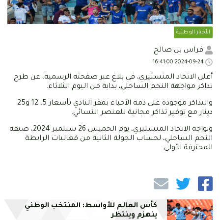
الأخبار الوطنية
فراس بن صالح
2024-09-24 16:41:00
أعلن الاتحاد المنستيري، في بلاغ عبر صفحته الرسمية، عن طرح
تذاكر مواجهة النجم الساحلي، بداية من اليوم الثلاثاء.
والتذاكر موجودة على ذمة الأحباء بمقر النادي بأسعار 5، 12 و25
دينار مع توفير تذاكر مجانية للعنصر النسائي.
ويواجه الاتحاد المنستيري، يوم الخميس 26 سبتمبر 2024، ضيفه
النجم الساحلي، لحساب الجولة الثانية من فعاليات الرابطة
المحترفة الأولى.
كأس العالم للأواسط: المنتخب الوطني
ينهزم وينتظر