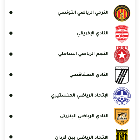
الترجي الرياضي التونسي
النادي الإفريقي
النجم الرياضي الساحلي
النادي الصفاقسي
الإتحاد الرياضي المنستيري
النادي الرياضي البنزرتي
الاتحاد الرياضي ببن ڨردان