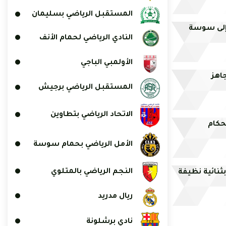
المستقبل الرياضي بسليمان
إلى سوسة
النادي الرياضي لحمام الأنف
الأولمبي الباجي
جاهز
المستقبل الرياضي برجيش
الاتحاد الرياضي بتطاوين
لحكام
الأمل الرياضي بحمام سوسة
النجم الرياضي بالمتلوي
بثنائية نظيفة
ريال مدريد
نادي برشلونة