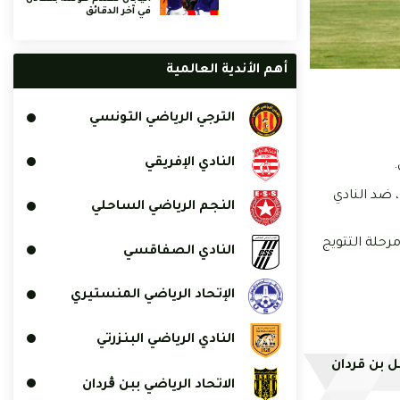
في آخر الدقائق
أهم الأندية العالمية
الترجي الرياضي التونسي
النادي الإفريقي
.
 ضد النادي
النجم الرياضي الساحلي
ا من مرحلة التتويج
النادي الصفاقسي
الإتحاد الرياضي المنستيري
النادي الرياضي البنزرتي
ل بن قردان
الاتحاد الرياضي ببن ڨردان