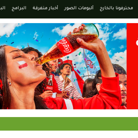
محترفونا بالخارج
ألبومات الصور
أخبار متفرقة
البرامج
الب