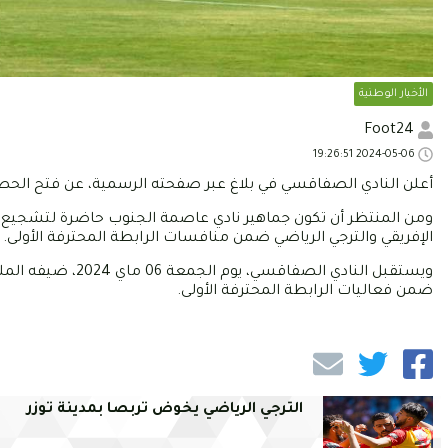
الأخبار الوطنية
Foot24
2024-05-06 19:26:51
أعلن النادي الصفاقسي في بلاغ عبر صفحته الرسمية، عن فتح الحصة ا
ومن المنتظر أن تكون جماهير نادي عاصمة الجنوب حاضرة لتشجيع ال
الإفريقي والترجي الرياضي ضمن منافسات الرابطة المحترفة الأولى.
ويستقبل النادي ال
ضمن فعاليات الرابطة المحترفة الأولى.
الترجي الرياضي يخوض تربصا بمدينة توزر