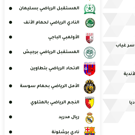
المستقبل الرياضي بسليمان
النادي الرياضي لحمام الأنف
الأولمبي الباجي
ا سر غياب
المستقبل الرياضي برجيش
الاتحاد الرياضي بتطاوين
أندية
الأمل الرياضي بحمام سوسة
النجم الرياضي بالمتلوي
يا
ريال مدريد
نادي برشلونة