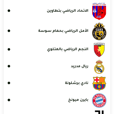
الاتحاد الرياضي بتطاوين
الأمل الرياضي بحمام سوسة
النجم الرياضي بالمتلوي
ريال مدريد
نادي برشلونة
بايرن ميونخ