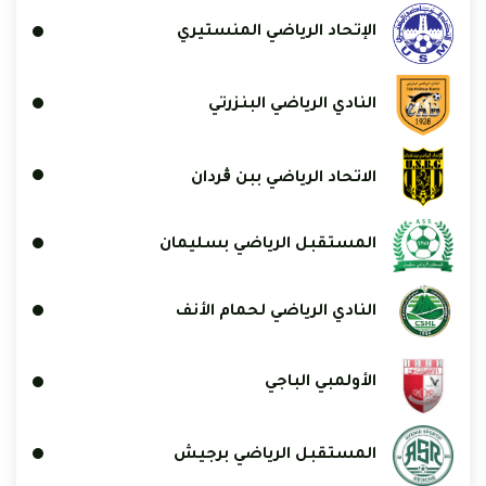
الإتحاد الرياضي المنستيري
النادي الرياضي البنزرتي
الاتحاد الرياضي ببن ڨردان
المستقبل الرياضي بسليمان
النادي الرياضي لحمام الأنف
الأولمبي الباجي
المستقبل الرياضي برجيش