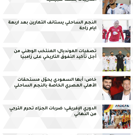
النجم الساحلي يستانف التمارين بعد اربعة
ايام راحة
تصفيات المونديال: المنتخب الوطني من
أجل تأكيد التفوق التاريخي على زامبيا
خاص: أبها السعودي يحوّل مستحقات
الأهلي المصري الخاصة بالنجم الساحلي
الدوري الإفريقي: ضربات الجزاء تحرم الترجي
من النهائي