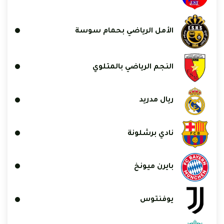
الأمل الرياضي بحمام سوسة
النجم الرياضي بالمتلوي
ريال مدريد
نادي برشلونة
بايرن ميونخ
يوفنتوس