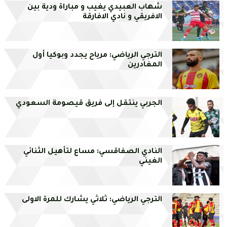
شهاب العبيدي يغيب و مباراة ودية بين
الافريقي و نادي الافارقة
الترجي الرياضي: مرياح يجدد وبوكيا أول
المغادرين
الجربي ينتقل إلى فريق قيصومة السعودي
النادي الصفاقسي: مساع لتأهيل الثنائي
الغيني
الترجي الرياضي: ثلاثي يشارك للمرة الاولى