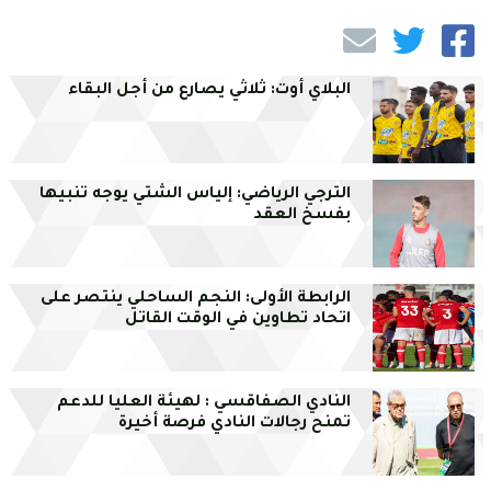
البلاي أوت: ثلاثي يصارع من أجل البقاء
الترجي الرياضي: إلياس الشتي يوجه تنبيها
بفسخ العقد
الرابطة الأولى: النجم الساحلي ينتصر على
اتحاد تطاوين في الوقت القاتل
النادي الصفاقسي : لهيئة العليا للدعم
تمنح رجالات النادي فرصة أخيرة