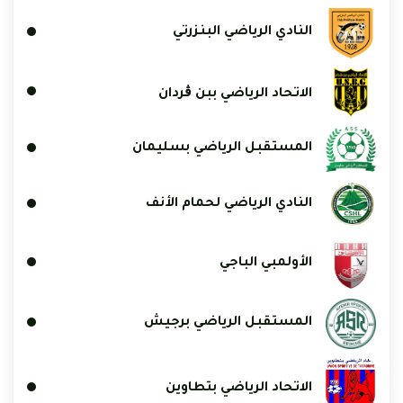
النادي الرياضي البنزرتي
الاتحاد الرياضي ببن ڨردان
المستقبل الرياضي بسليمان
النادي الرياضي لحمام الأنف
الأولمبي الباجي
المستقبل الرياضي برجيش
الاتحاد الرياضي بتطاوين