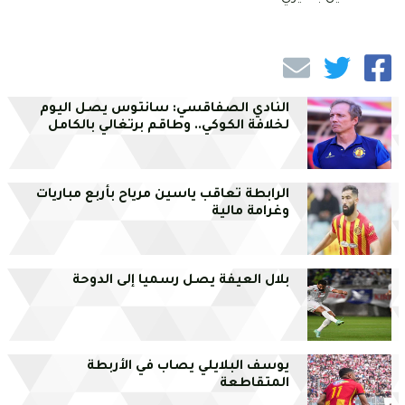
النادي الصفاقسي: سانتوس يصل اليوم
لخلافة الكوكي.. وطاقم برتغالي بالكامل
الرابطة تعاقب ياسين مرياح بأربع مباريات
وغرامة مالية
بلال العيفة يصل رسميا إلى الدوحة
يوسف البلايلي يصاب في الأربطة
المتقاطعة