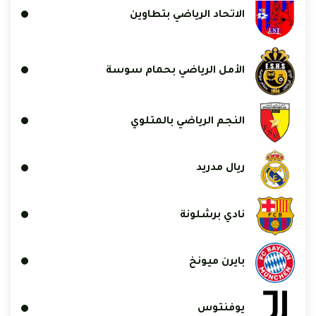
الاتحاد الرياضي بتطاوين
الأمل الرياضي بحمام سوسة
النجم الرياضي بالمتلوي
ريال مدريد
نادي برشلونة
بايرن ميونخ
يوفنتوس