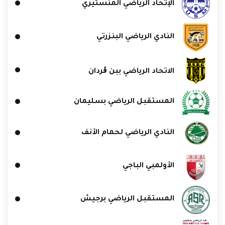
الإتحاد الرياضي المنستيري
النادي الرياضي البنزرتي
الاتحاد الرياضي ببن ڨردان
المستقبل الرياضي بسليمان
النادي الرياضي لحمام الأنف
الأولمبي الباجي
المستقبل الرياضي برجيش