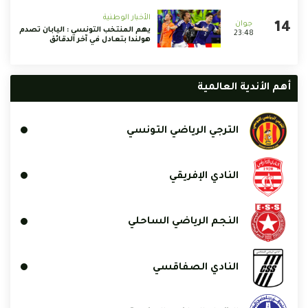
الأخبار الوطنية
يهم المنتخب التونسي : اليابان تصدم
23:48
هولندا بتعادل في آخر الدقائق
أهم الأندية العالمية
الترجي الرياضي التونسي
النادي الإفريقي
النجم الرياضي الساحلي
النادي الصفاقسي