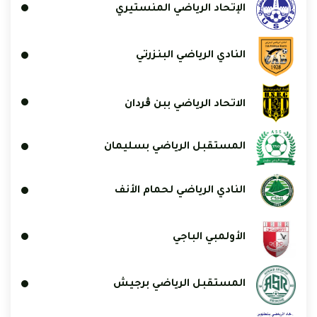
الإتحاد الرياضي المنستيري
النادي الرياضي البنزرتي
الاتحاد الرياضي ببن ڨردان
المستقبل الرياضي بسليمان
النادي الرياضي لحمام الأنف
الأولمبي الباجي
المستقبل الرياضي برجيش