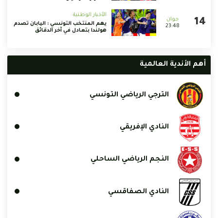
الأخبار الوطنية
يهم المنتخب التونسي : اليابان تصدم
23:48
هولندا بتعادل في آخر الدقائق
أهم الأندية العالمية
الترجي الرياضي التونسي
النادي الإفريقي
النجم الرياضي الساحلي
النادي الصفاقسي