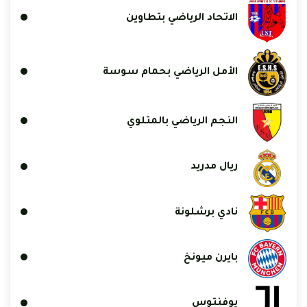
الاتحاد الرياضي بتطاوين
الأمل الرياضي بحمام سوسة
النجم الرياضي بالمتلوي
ريال مدريد
نادي برشلونة
بايرن ميونخ
يوفنتوس