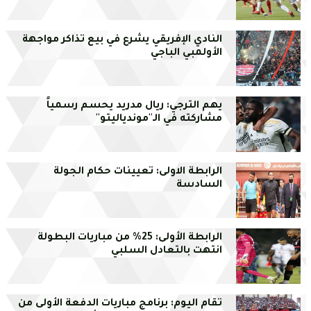
النادي الإفريقي يشرع في بيع تذاكر مواجهة
الأولمبي الباجي
يهم الترجي: ريال مدريد يحسم رسمياً
مشاركته في الـ''موندياليتو''
الرابطة الاولى: تعيينات حكام الجولة
السادسة
الرابطة الأولى: 25% من مباريات البطولة
انتهت بالتعادل السلبي
تقام اليوم: برنامج مباريات الدفعة الأولى من