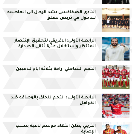
النادي الصفاقسي يشد الرحال الى العاصمة
للدخول في تربص مغلق
الرابطة الأولى: الافريقي لتحقيق الإنتصار
المنتظر وإستغلال عثرة ثنائي الصدارة
النجم الساحلي: راحة بثلاثة ايام للاعبين
الرابطة الأولى : النجم للحاق بالوصافة ضد
القوافل
الترجي يعلن انتهاء موسم لاعبه بسبب
الإصابة