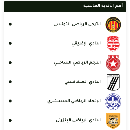
أهم الأندية العالمية
الترجي الرياضي التونسي
النادي الإفريقي
النجم الرياضي الساحلي
النادي الصفاقسي
الإتحاد الرياضي المنستيري
النادي الرياضي البنزرتي