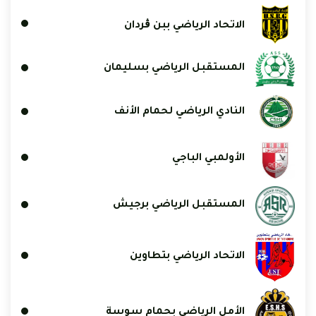
الاتحاد الرياضي ببن ڨردان
المستقبل الرياضي بسليمان
النادي الرياضي لحمام الأنف
الأولمبي الباجي
المستقبل الرياضي برجيش
الاتحاد الرياضي بتطاوين
الأمل الرياضي بحمام سوسة