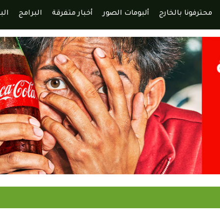
محترفونا بالخارج
ألبومات الصور
أخبار متفرقة
البرامج
الب