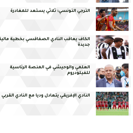
الترجي التونسي: ثلاثي يستعد للمغادرة
الكاف يعاقب النادي الصفاقسي بخطية مالية
جديدة
العلمي والوحيشي في المنصة الرئاسية
للفيلودروم
النادي الإفريقي يتعادل وديا مع النادي القربي