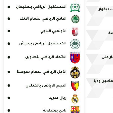
المستقبل الرياضي بسليمان
ت ديفوار
النادي الرياضي لحمام الأنف
الأولمبي الباجي
صة
المستقبل الرياضي برجيش
ر على
الاتحاد الرياضي بتطاوين
الأمل الرياضي بحمام سوسة
كنين وديا
النجم الرياضي بالمتلوي
ريال مدريد
نادي برشلونة