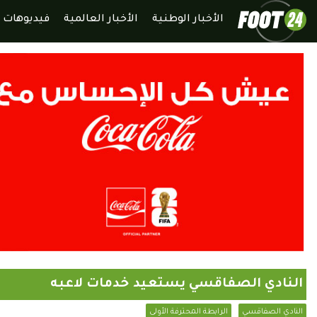
الأخبار الوطنية
الأخبار العالمية
فيديوهات
النادي الصفاقسي يستعيد خدمات لاعبه
النادي الصفاقسي
الرابطة المحترفة الأولى