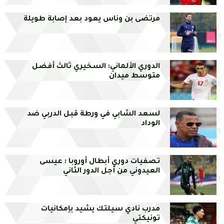
مرتضى بن وناس يعود بعد إصابة طويلة
الدوري الألماني: السخيري ثالث أفضل
متوسط ميدان
لسعد الشابي في ورطة قبل الدربي ضد
الوداد
تصفيات دوري أبطال أوروبا : عيسى
العيدوني من أجل الدور الثاني
مدرب نادي سيلتك يشيد بإمكانيات
تونيكتي