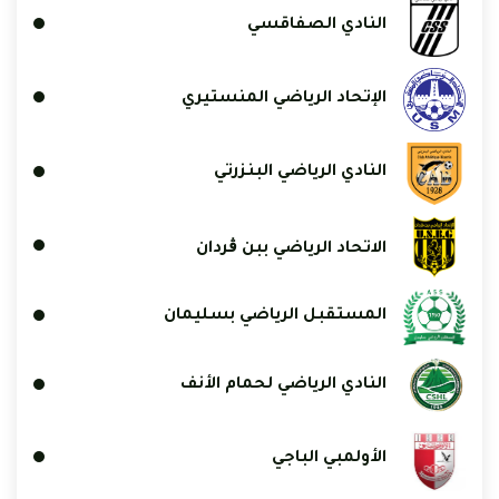
النادي الصفاقسي
الإتحاد الرياضي المنستيري
النادي الرياضي البنزرتي
الاتحاد الرياضي ببن ڨردان
المستقبل الرياضي بسليمان
النادي الرياضي لحمام الأنف
الأولمبي الباجي