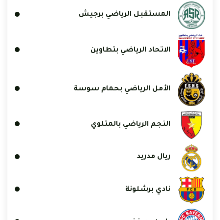
المستقبل الرياضي برجيش
الاتحاد الرياضي بتطاوين
الأمل الرياضي بحمام سوسة
النجم الرياضي بالمتلوي
ريال مدريد
نادي برشلونة