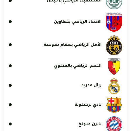
المستقبل الرياضي برجيش
الاتحاد الرياضي بتطاوين
الأمل الرياضي بحمام سوسة
النجم الرياضي بالمتلوي
ريال مدريد
نادي برشلونة
بايرن ميونخ