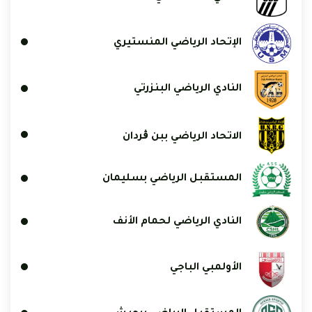
الإتحاد الرياضي المنستيري
النادي الرياضي البنزرتي
الاتحاد الرياضي ببن ڨردان
المستقبل الرياضي بسليمان
النادي الرياضي لحمام الأنف
الأولمبي الباجي