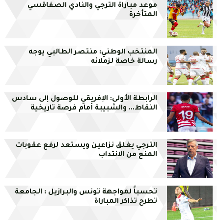
موعد مباراة الترجي والنادي الصفاقسي
المتأخرة
المنتخب الوطني: منتصر الطالبي يوجه
رسالة خاصة لزملائه
الرابطة الأولى: الإفريقي للوصول إلى سادس
النقاط... والشبيبة أمام فرصة تاريخية
الترجي يغلق نزاعين ويستعد لرفع عقوبات
المنع من الانتداب
تحسباً لمواجهة تونس والبرازيل : الجامعة
تطرح تذاكر المباراة