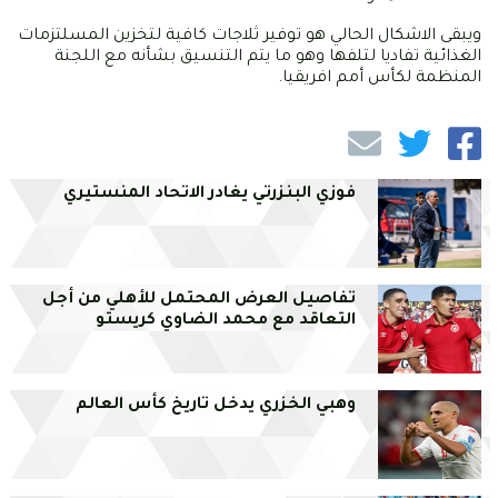
ويبقى الاشكال الحالي هو توفير ثلاجات كافية لتخزين المسلتزمات
الغذائية تفاديا لتلفها وهو ما يتم التنسيق بشأنه مع اللجنة
المنظمة لكأس أمم افريقيا.
فوزي البنزرتي يغادر الاتحاد المنستيري
تفاصيل العرض المحتمل للأهلي من أجل
التعاقد مع محمد الضاوي كريستو
وهبي الخزري يدخل تاريخ كأس العالم