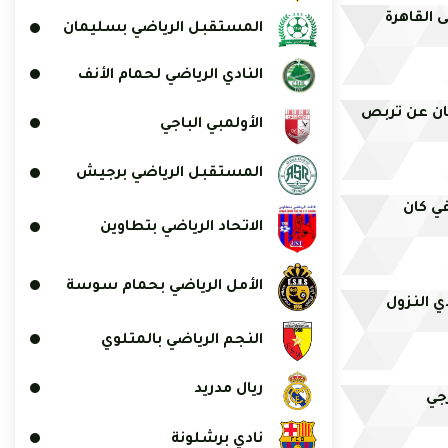
ى القاهرة
المستقبل الرياضي بسليمان
النادي الرياضي لحمام الأنف
ان عن تربص
الأولمبي الباجي
المستقبل الرياضي برجيش
ي كان
الاتحاد الرياضي بتطاوين
الأمل الرياضي بحمام سوسة
ي النزول
النجم الرياضي بالمتلوي
ريال مدريد
رجي
نادي برشلونة