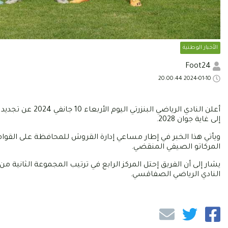
الأخبار الوطنية
Foot24
2024-01-10 20:00:44
أعلن النادي الري
إلى غاية جوان 2028.
ويأتي هذا الخبر في إطار مساعي إدارة القروش للمحافظة على القوام ا
المركاتو الصيفي المنقضي.
النادي الرياضي الصفاقسي.