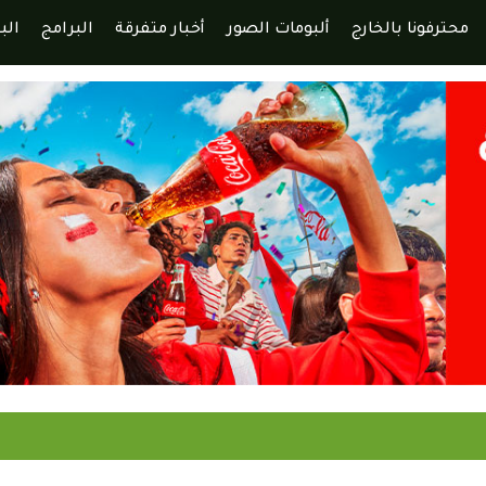
محترفونا بالخارج
ألبومات الصور
أخبار متفرقة
البرامج
الب