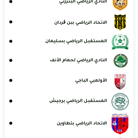
النادي الرياضي البنزرتي
الاتحاد الرياضي ببن ڨردان
المستقبل الرياضي بسليمان
النادي الرياضي لحمام الأنف
الأولمبي الباجي
المستقبل الرياضي برجيش
الاتحاد الرياضي بتطاوين