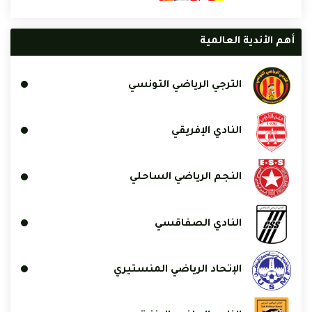
أهم الأندية العالمية
الترجي الرياضي التونسي
النادي الإفريقي
النجم الرياضي الساحلي
النادي الصفاقسي
الإتحاد الرياضي المنستيري