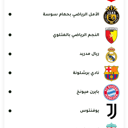
الأمل الرياضي بحمام سوسة
النجم الرياضي بالمتلوي
ريال مدريد
نادي برشلونة
بايرن ميونخ
يوفنتوس