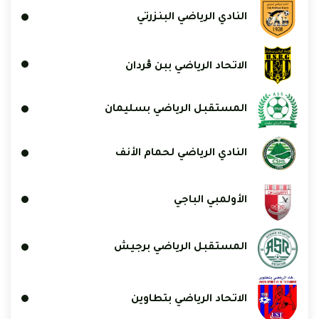
النادي الرياضي البنزرتي
الاتحاد الرياضي ببن ڨردان
المستقبل الرياضي بسليمان
النادي الرياضي لحمام الأنف
الأولمبي الباجي
المستقبل الرياضي برجيش
الاتحاد الرياضي بتطاوين