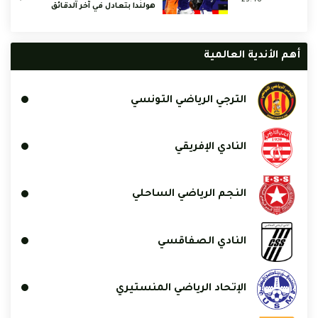
هولندا بتعادل في آخر الدقائق
أهم الأندية العالمية
الترجي الرياضي التونسي
النادي الإفريقي
النجم الرياضي الساحلي
النادي الصفاقسي
الإتحاد الرياضي المنستيري