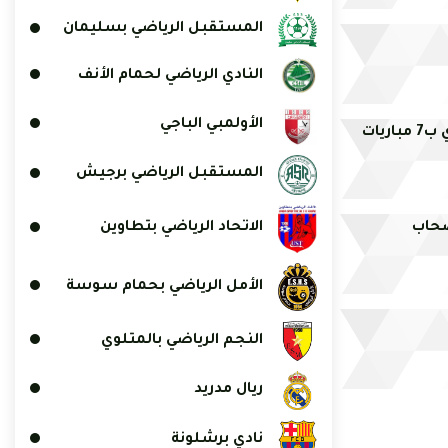
المستقبل الرياضي بسليمان
النادي الرياضي لحمام الأنف
الأولمبي الباجي
يات
المستقبل الرياضي برجيش
صحاب
الاتحاد الرياضي بتطاوين
الأمل الرياضي بحمام سوسة
النجم الرياضي بالمتلوي
ريال مدريد
نادي برشلونة