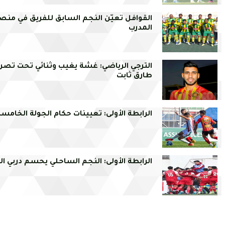
القوافل تعيّن النجم السابق للفريق في من
المدرب
الترجي الرياضي: غشة يغيب وثنائي تحت تصر
طارق ثابت
الرابطة الأولى: تعيينات حكام الجولة الخامسة 
الرابطة الأولى: النجم الساحلي يحسم دربي ا