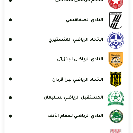
النجم الرياضي الساحلي
النادي الصفاقسي
الإتحاد الرياضي المنستيري
النادي الرياضي البنزرتي
الاتحاد الرياضي ببن ڨردان
المستقبل الرياضي بسليمان
النادي الرياضي لحمام الأنف