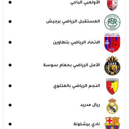
الأولمبي الباجي
المستقبل الرياضي برجيش
الاتحاد الرياضي بتطاوين
الأمل الرياضي بحمام سوسة
النجم الرياضي بالمتلوي
ريال مدريد
نادي برشلونة