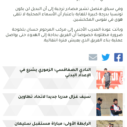
وفي سياق متصل تشير مصادر ترجية إلى أن البديل لن يكون
تونسيا بدرجة كبيرة للغاية باعتبار أن الأسماء المحلية لا تلقى
هوى في نفوس المكخشين.
وباتت عودة المدرب الأجنبي إلى مركب المرحوم حسان بلخوجة
ضرورة مطلوبة خصوصا أن الفريق بحاجة إلى الهدوء حتى يواصل
عملية بناء الفريق الذي يعيش فترة انتقالية.
النادي الصفاقسي: الزموري يشرع في
الإعداد البدني
سيف غزال مدربا جديدا لاتحاد تطاوين
الرابطة الأولى: مباراة مستقبل سليمان