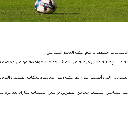
ة الحمامات استعدادا لمواجهة النجم الساحلي.
مروني الذي أصيب خلال مواجهة ريفرز يونايتد وشهاب العبيدي الذي 