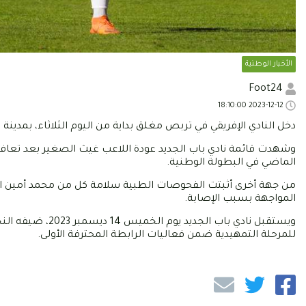
الأخبار الوطنية
Foot24
2023-12-12 18:10:00
دخل النادي الإفريقي في تربص مغلق بداية من اليوم الثلاثاء، بمدين
الماضي في البطولة الوطنية.
من جهة أخرى أثبتت الفحوصات الطبية سلامة كل من محمد أمين الح
المواجهة بسبب الإصابة.
للمرحلة التمهيدية ضمن فعاليات الرابطة المحترفة الأولى.