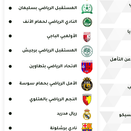
ي
المستقبل الرياضي بسليمان
النادي الرياضي لحمام الأنف
ا
الأولمبي الباجي
المستقبل الرياضي برجيش
عن التأهل
الاتحاد الرياضي بتطاوين
الأمل الرياضي بحمام سوسة
ب
النجم الرياضي بالمتلوي
ريال مدريد
اسيكو
نادي برشلونة