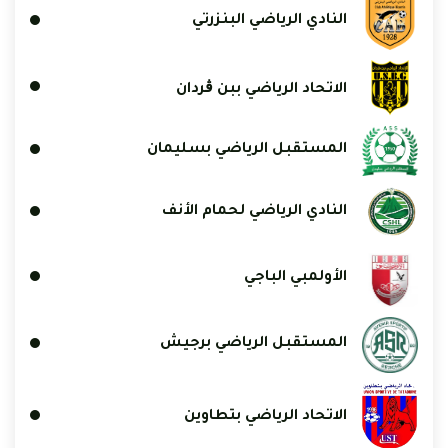
النادي الرياضي البنزرتي
الاتحاد الرياضي ببن ڨردان
المستقبل الرياضي بسليمان
النادي الرياضي لحمام الأنف
الأولمبي الباجي
المستقبل الرياضي برجيش
الاتحاد الرياضي بتطاوين