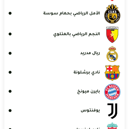
الأمل الرياضي بحمام سوسة
النجم الرياضي بالمتلوي
ريال مدريد
نادي برشلونة
بايرن ميونخ
يوفنتوس