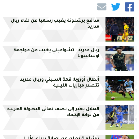
مدافع برشلونة يغيب رسميا عن لقاء ريال
مدريد
ريال مدريد : تشواميني يغيب عن مواجهة
اوساسونا
أبطال أوروبا: قمة السيتي وريال مدريد
تتصدر مباريات الليلية
الهلال يعبر إلى نصف نهائي البطولة العربية
من بوابة الإتحاد