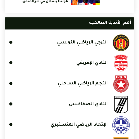
هولندا بتعادل في آخر الدقائق
أهم الأندية العالمية
الترجي الرياضي التونسي
النادي الإفريقي
النجم الرياضي الساحلي
النادي الصفاقسي
الإتحاد الرياضي المنستيري