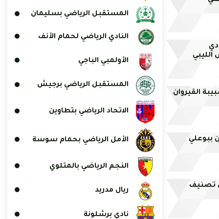
حلي
المستقبل الرياضي بسليمان
النادي الرياضي لحمام الأنف
دي
الليبي
الأولمبي الباجي
المستقبل الرياضي برجيش
يبة القيروان
الاتحاد الرياضي بتطاوين
 ببوعلي
الأمل الرياضي بحمام سوسة
النجم الرياضي بالمتلوي
في تصنيف
ريال مدريد
نادي برشلونة