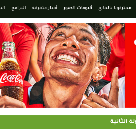
محترفونا بالخارج
ألبومات الصور
أخبار متفرقة
البرامج
الب
 الثانية