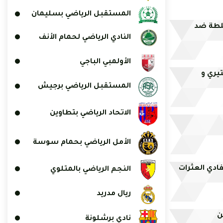
المستقبل الرياضي بسليمان
سلطة ضد
النادي الرياضي لحمام الأنف
الأولمبي الباجي
تيري و
المستقبل الرياضي برجيش
الاتحاد الرياضي بتطاوين
الأمل الرياضي بحمام سوسة
لتفادي العثرات
النجم الرياضي بالمتلوي
ريال مدريد
نادي برشلونة