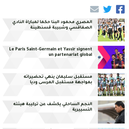
المصري محمود البنا حكما لمباراة النادي
الصفاقسي وشبيبة قسنطينة
Le Paris Saint-Germain et Yassir signent
un partenariat global
مستقبل سليمان ينهي تحضيراته
بمواجهة مستقبل المرسى وديا
النجم الساحلي يكشف عن تركيبة هيئته
التسييرية