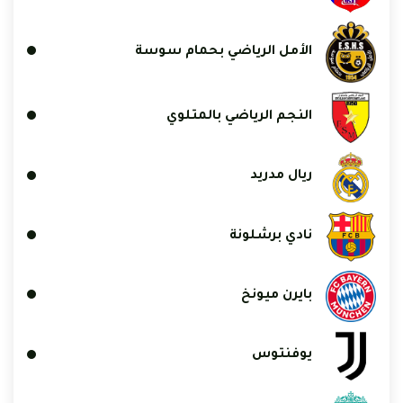
الأمل الرياضي بحمام سوسة
النجم الرياضي بالمتلوي
ريال مدريد
نادي برشلونة
بايرن ميونخ
يوفنتوس