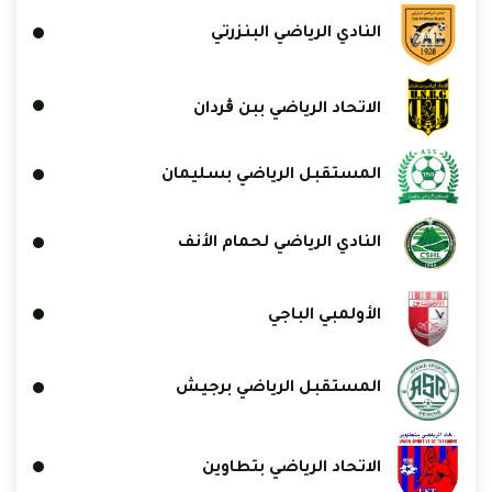
النادي الرياضي البنزرتي
الاتحاد الرياضي ببن ڨردان
المستقبل الرياضي بسليمان
النادي الرياضي لحمام الأنف
الأولمبي الباجي
المستقبل الرياضي برجيش
الاتحاد الرياضي بتطاوين