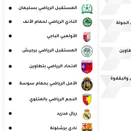
المستقبل الرياضي بسليمان
النادي الرياضي لحمام الأنف
 الجولة
الأولمبي الباجي
المستقبل الرياضي برجيش
طاوين
الاتحاد الرياضي بتطاوين
والبقلاوة
الأمل الرياضي بحمام سوسة
النجم الرياضي بالمتلوي
ريال مدريد
نادي برشلونة