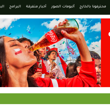
محترفونا بالخارج
ألبومات الصور
أخبار متفرقة
البرامج
الب