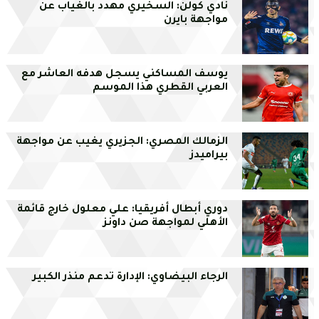
نادي كولن: السخيري مهدد بالغياب عن
مواجهة بايرن
يوسف المساكني يسجل هدفه العاشر مع
العربي القطري هذا الموسم
الزمالك المصري: الجزيري يغيب عن مواجهة
بيراميدز
دوري أبطال أفريقيا: علي معلول خارج قائمة
الأهلي لمواجهة صن داونز
الرجاء البيضاوي: الإدارة تدعم منذر الكبير