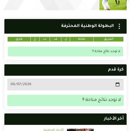
البطولة الوطنية المحترفة
الفريق
نقاط
ل
ف
ت
خ
فارق
لا توجد نتائج متاحة !!
كرة قدم
لا توجد نتائج متاحة !!
أخر الأخبار
الأخبار الوطنية