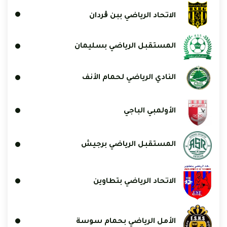
الاتحاد الرياضي ببن ڨردان
المستقبل الرياضي بسليمان
النادي الرياضي لحمام الأنف
الأولمبي الباجي
المستقبل الرياضي برجيش
الاتحاد الرياضي بتطاوين
الأمل الرياضي بحمام سوسة