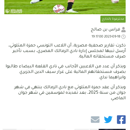
محترفونا بالخارج
فراس بن صالح
2023-09-18 19:17:00
ذكرت تقارير صحفية مصرية، أن اللاعب التونسي حمزة المثلوثي،
أرسل تبيها لمجلس إدارة نادي الزمالك المصري، بسبب تأخير
صرف مستحقاته المالية.
ويذكر أن عدد من اللاعبين الأجانب في نادي القلعة البيضاء طالبوا
بصرف مستحقاتهم المالية على غرار سيف الدين الجزيري
وابراهيما نداي.
ويذكر أن عقد حمزة المثلوثي مع نادي الزمالك ينتهي في شهر
جوان من سنة 2025، بعد تمديده لموسمين في شهر جوان
الماضي.