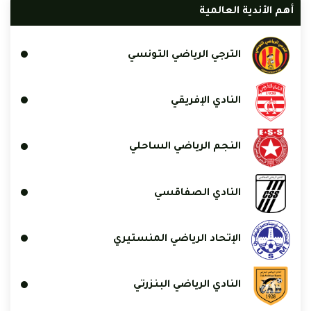
أهم الأندية العالمية
الترجي الرياضي التونسي
النادي الإفريقي
النجم الرياضي الساحلي
النادي الصفاقسي
الإتحاد الرياضي المنستيري
النادي الرياضي البنزرتي