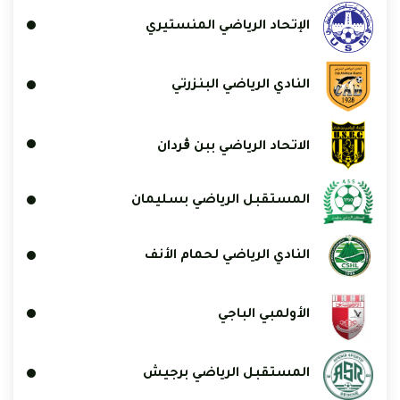
الإتحاد الرياضي المنستيري
النادي الرياضي البنزرتي
الاتحاد الرياضي ببن ڨردان
المستقبل الرياضي بسليمان
النادي الرياضي لحمام الأنف
الأولمبي الباجي
المستقبل الرياضي برجيش