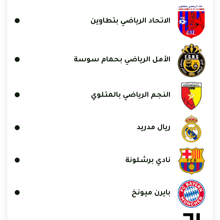
الاتحاد الرياضي بتطاوين
الأمل الرياضي بحمام سوسة
النجم الرياضي بالمتلوي
ريال مدريد
نادي برشلونة
بايرن ميونخ