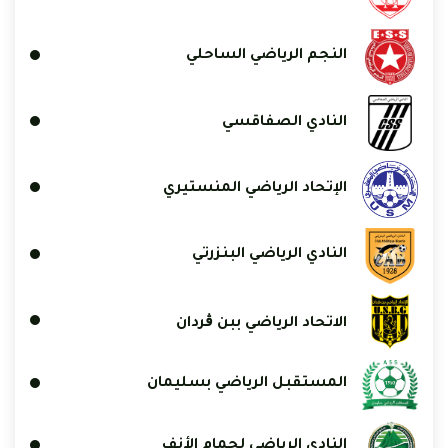
النجم الرياضي الساحلي
النادي الصفاقسي
الإتحاد الرياضي المنستيري
النادي الرياضي البنزرتي
الاتحاد الرياضي ببن ڨردان
المستقبل الرياضي بسليمان
النادي الرياضي لحمام الأنف