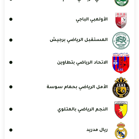
الأولمبي الباجي
المستقبل الرياضي برجيش
الاتحاد الرياضي بتطاوين
الأمل الرياضي بحمام سوسة
النجم الرياضي بالمتلوي
ريال مدريد