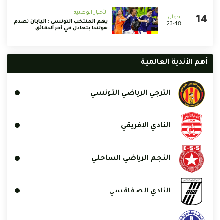
الأخبار الوطنية
يهم المنتخب التونسي : اليابان تصدم
23:48
هولندا بتعادل في آخر الدقائق
أهم الأندية العالمية
الترجي الرياضي التونسي
النادي الإفريقي
النجم الرياضي الساحلي
النادي الصفاقسي