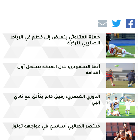
حمزة المثلوثي يتعرض إلى قطع في الرباط
الصليبي للركبة
أبها السعودي: بلال العيفة يسجل أول
أهدافه
الدوري المصري: رفيق كابو يتألق مع نادي
إنبي
منتصر الطالبي أساسيّ في مواجهة تولوز