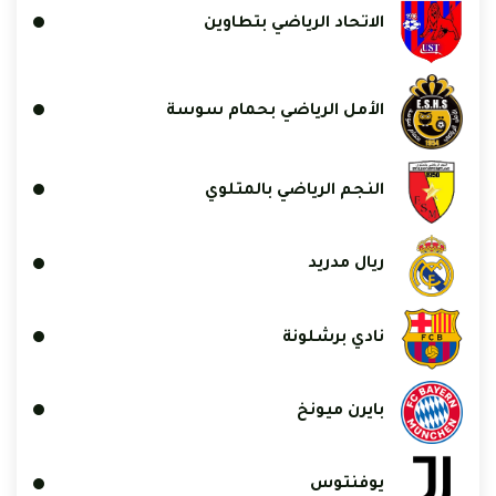
الاتحاد الرياضي بتطاوين
الأمل الرياضي بحمام سوسة
النجم الرياضي بالمتلوي
ريال مدريد
نادي برشلونة
بايرن ميونخ
يوفنتوس