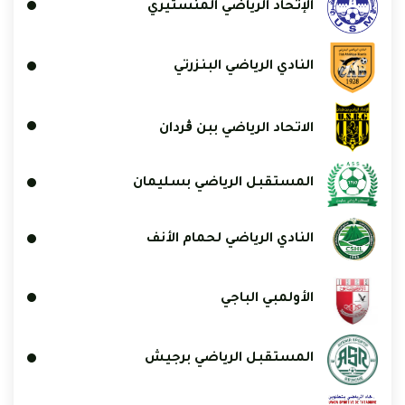
الإتحاد الرياضي المنستيري
النادي الرياضي البنزرتي
الاتحاد الرياضي ببن ڨردان
المستقبل الرياضي بسليمان
النادي الرياضي لحمام الأنف
الأولمبي الباجي
المستقبل الرياضي برجيش