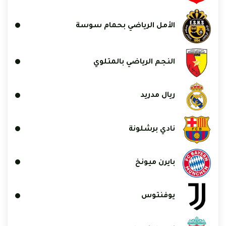
الأمل الرياضي بحمام سوسة
النجم الرياضي بالمتلوي
ريال مدريد
نادي برشلونة
بايرن ميونخ
يوفنتوس