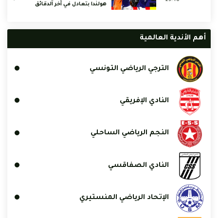
هولندا بتعادل في آخر الدقائق
أهم الأندية العالمية
الترجي الرياضي التونسي
النادي الإفريقي
النجم الرياضي الساحلي
النادي الصفاقسي
الإتحاد الرياضي المنستيري