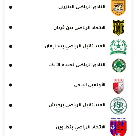
النادي الرياضي البنزرتي
الاتحاد الرياضي ببن ڨردان
المستقبل الرياضي بسليمان
النادي الرياضي لحمام الأنف
الأولمبي الباجي
المستقبل الرياضي برجيش
الاتحاد الرياضي بتطاوين