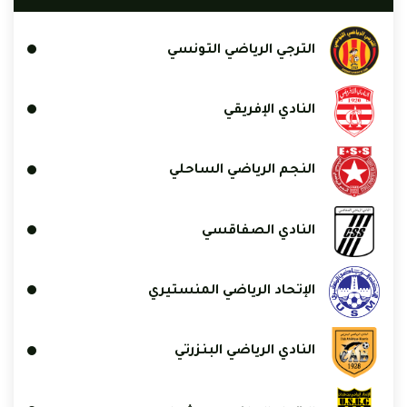
الترجي الرياضي التونسي
النادي الإفريقي
النجم الرياضي الساحلي
النادي الصفاقسي
الإتحاد الرياضي المنستيري
النادي الرياضي البنزرتي