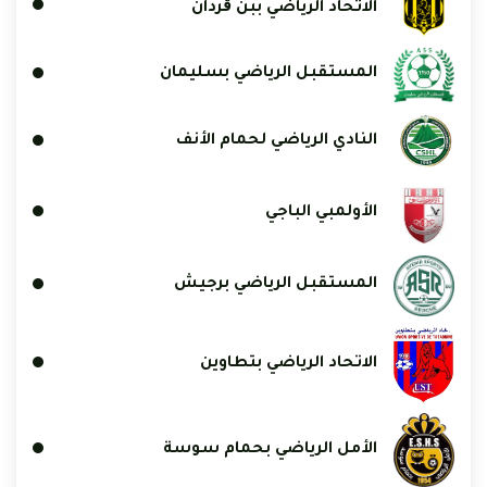
الاتحاد الرياضي ببن ڨردان
المستقبل الرياضي بسليمان
النادي الرياضي لحمام الأنف
الأولمبي الباجي
المستقبل الرياضي برجيش
الاتحاد الرياضي بتطاوين
الأمل الرياضي بحمام سوسة