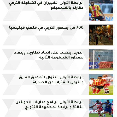
الرابطة الأولى: تغييران في تشكيلة الترجي
مقارنة بالكلاسيكو
700 من جمهور الترجي في ملعب فيليسيا
الترجي يتغلب على اتحاد تطاوين وينفرد
بصدارة المجموعة الثانية
الرابطة الأولى: ليتوال لتعميق الفارق
والترجي للاقتراب من الصدراة
الرابطة الأولى: برنامج مباريات الجولتين
الثالثة والرابعة لمجموعة التتويج