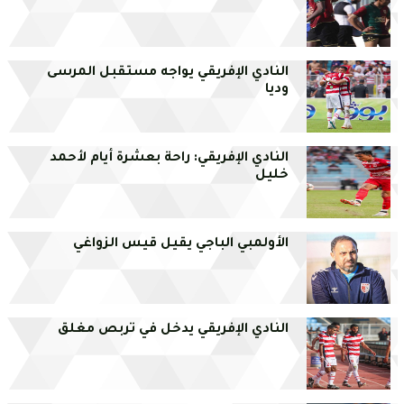
النادي الإفريقي يواجه مستقبل المرسى
وديا
النادي الإفريقي: راحة بعشرة أيام لأحمد
خليل
الأولمبي الباجي يقيل قيس الزواغي
النادي الإفريقي يدخل في تربص مغلق