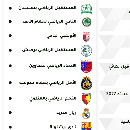
المستقبل الرياضي بسليمان
النادي الرياضي لحمام الأنف
الأولمبي الباجي
المستقبل الرياضي برجيش
الاتحاد الرياضي بتطاوين
قبل نهائي
الأمل الرياضي بحمام سوسة
ة 2027
النجم الرياضي بالمتلوي
ريال مدريد
اعية
نادي برشلونة