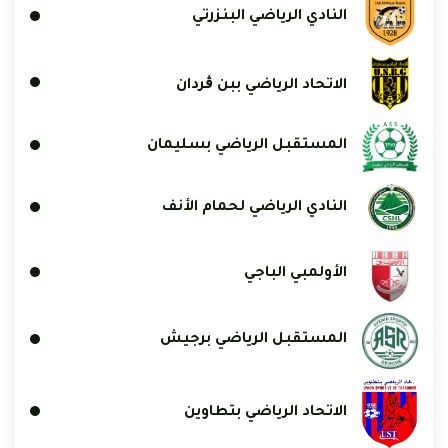
النادي الرياضي البنزرتي
الاتحاد الرياضي ببن ڨردان
المستقبل الرياضي بسليمان
النادي الرياضي لحمام الأنف
الأولمبي الباجي
المستقبل الرياضي برجيش
الاتحاد الرياضي بتطاوين