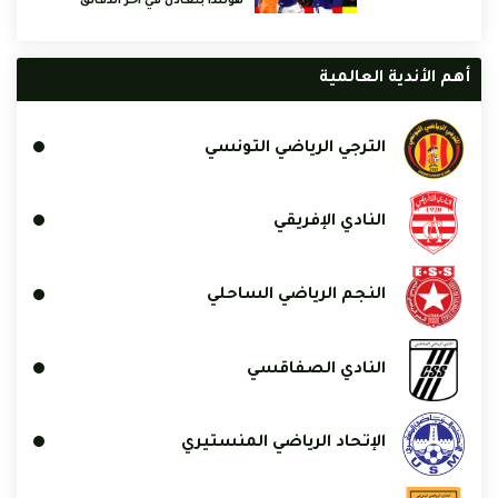
هولندا بتعادل في آخر الدقائق
أهم الأندية العالمية
الترجي الرياضي التونسي
النادي الإفريقي
النجم الرياضي الساحلي
النادي الصفاقسي
الإتحاد الرياضي المنستيري