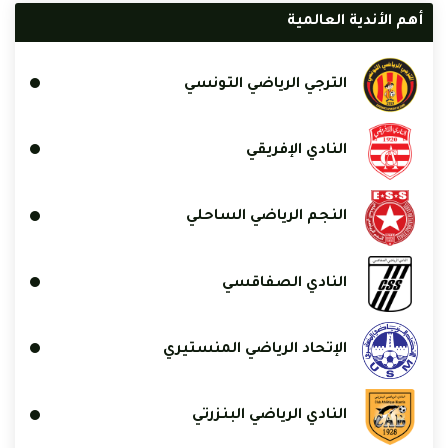
أهم الأندية العالمية
الترجي الرياضي التونسي
النادي الإفريقي
النجم الرياضي الساحلي
النادي الصفاقسي
الإتحاد الرياضي المنستيري
النادي الرياضي البنزرتي