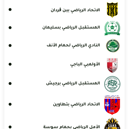
الاتحاد الرياضي ببن ڨردان
المستقبل الرياضي بسليمان
النادي الرياضي لحمام الأنف
الأولمبي الباجي
المستقبل الرياضي برجيش
الاتحاد الرياضي بتطاوين
الأمل الرياضي بحمام سوسة