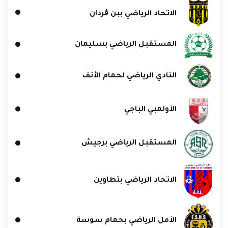
الاتحاد الرياضي ببن ڨردان
المستقبل الرياضي بسليمان
النادي الرياضي لحمام الأنف
الأولمبي الباجي
المستقبل الرياضي برجيش
الاتحاد الرياضي بتطاوين
الأمل الرياضي بحمام سوسة