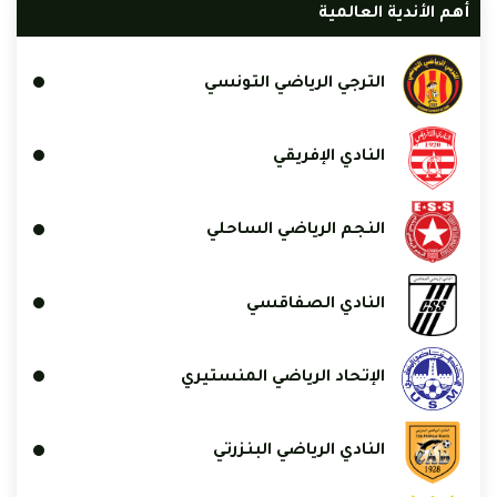
أهم الأندية العالمية
الترجي الرياضي التونسي
النادي الإفريقي
النجم الرياضي الساحلي
النادي الصفاقسي
الإتحاد الرياضي المنستيري
النادي الرياضي البنزرتي