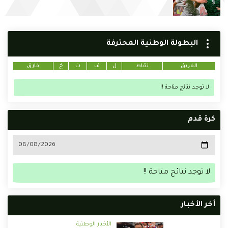
البطولة الوطنية المحترفة
الفريق
نقاط
ل
ف
ت
خ
فارق
لا توجد نتائج متاحة !!
كرة قدم
لا توجد نتائج متاحة !!
أخر الأخبار
الأخبار الوطنية