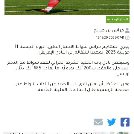
الأخبار الوطنية
فراس بن صالح
2025-07-11 13:15:29
يجري المهاجم فراس شواط الاختبار الطبي، اليوم الجمعة 11
جويلية 2025، تمهيدا لانتقاله إلى النادي الإفريقي.
وسيفعل نادي باب الجديد الشرط الجزائي لعقد شواط مع النجم
الساحلي والمقدر ب200 ألف يورو أي ما يعادل 685 ألف دينار
تونسي.
ومن المنتظر أن يعلن نادي باب الجديد عن انتداب شواط عبر
صفحته الرسمية خلال الساعات القليلة القادمة.