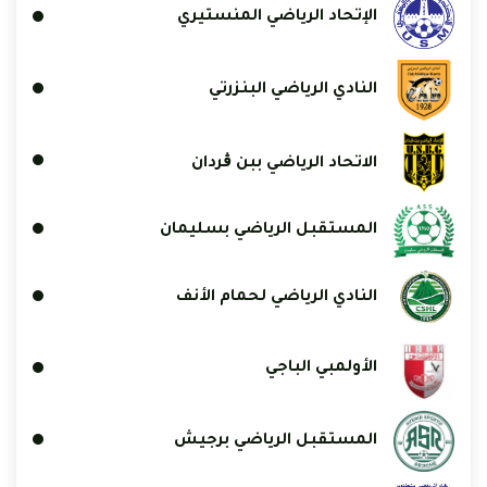
الإتحاد الرياضي المنستيري
النادي الرياضي البنزرتي
الاتحاد الرياضي ببن ڨردان
المستقبل الرياضي بسليمان
النادي الرياضي لحمام الأنف
الأولمبي الباجي
المستقبل الرياضي برجيش