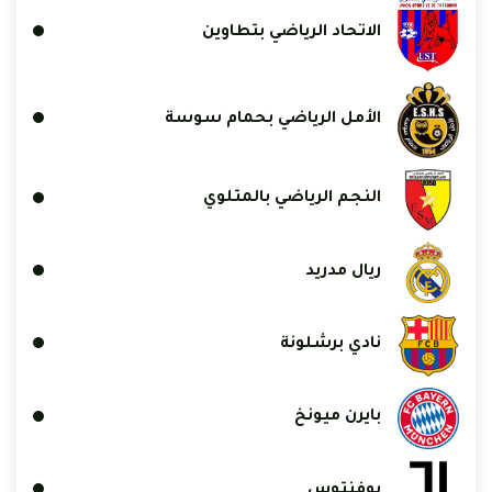
الاتحاد الرياضي بتطاوين
الأمل الرياضي بحمام سوسة
النجم الرياضي بالمتلوي
ريال مدريد
نادي برشلونة
بايرن ميونخ
يوفنتوس