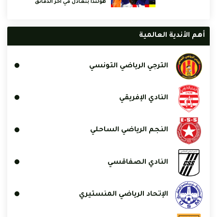
هولندا بتعادل في آخر الدقائق
أهم الأندية العالمية
الترجي الرياضي التونسي
النادي الإفريقي
النجم الرياضي الساحلي
النادي الصفاقسي
الإتحاد الرياضي المنستيري