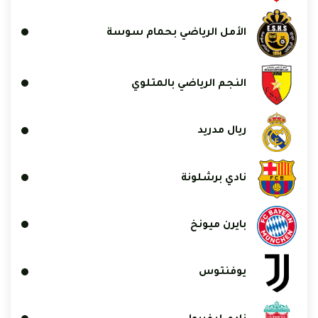
الأمل الرياضي بحمام سوسة
النجم الرياضي بالمتلوي
ريال مدريد
نادي برشلونة
بايرن ميونخ
يوفنتوس