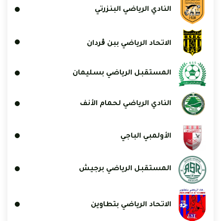
النادي الرياضي البنزرتي
الاتحاد الرياضي ببن ڨردان
المستقبل الرياضي بسليمان
النادي الرياضي لحمام الأنف
الأولمبي الباجي
المستقبل الرياضي برجيش
الاتحاد الرياضي بتطاوين