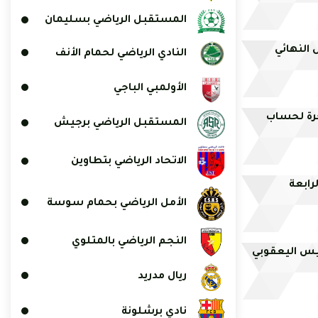
المستقبل الرياضي بسليمان
 النهائي
النادي الرياضي لحمام الأنف
الأولمبي الباجي
أخرة لحساب
المستقبل الرياضي برجيش
الاتحاد الرياضي بتطاوين
لرابعة
الأمل الرياضي بحمام سوسة
النجم الرياضي بالمتلوي
ريال مدريد
نادي برشلونة